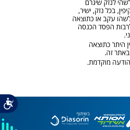
לשהי לנזק שיגרם
ין, בכל נזק, ישיר,
לשהו עקב או כתוצאה
לרבות הפסד הכנסה
י.
ין היתר כתוצאה
באתר זה.
הודעה מוקדמת.
נג
בשיתוף