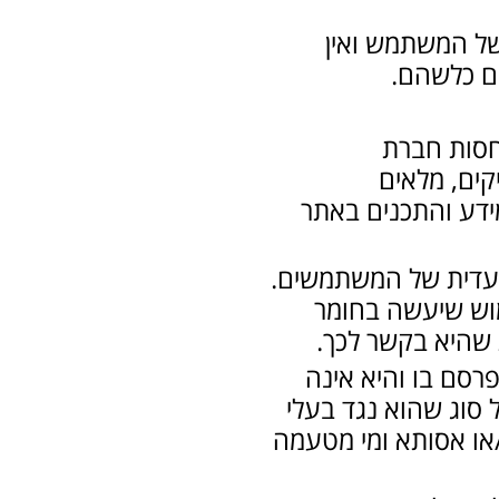
של המשתמש ואין
ים כלשהם.
חסות חברת
יקים, מלאים
מידע והתכנים באתר
לעדית של המשתמשים.
מוש שיעשה בחומר
 שהיא בקשר לכך.
מתפרסם בו והיא אינה
סוג שהוא נגד בעלי
/או אסותא ומי מטעמה