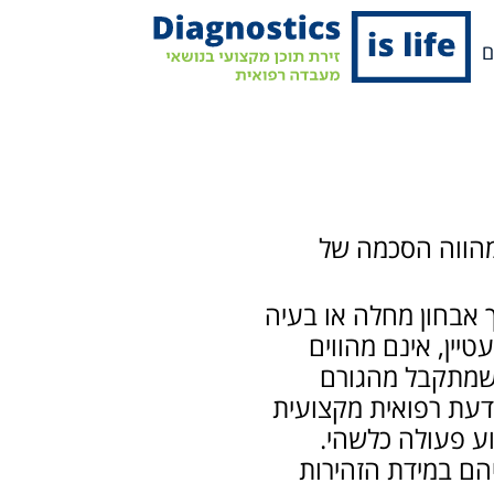
ם
 מהווה הסכמה של
ך אבחון מחלה או בעיה
יין, אינם מהווים
ע שמתקבל מהגורם
דעת רפואית מקצועית
וע פעולה כלשהי.
הם במידת הזהירות