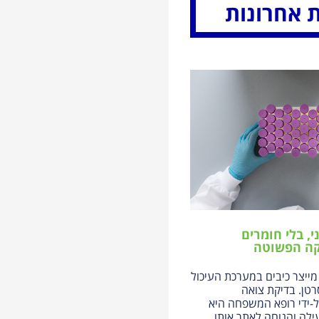
 אחרונות
י, בלי חומרים
קה הפשוטה
מייצר כיבים במערכת העיכול
רטן. בדיקת צואה
-ידי רופא המשפחה היא
ילה והנוחה לאתר אותו,