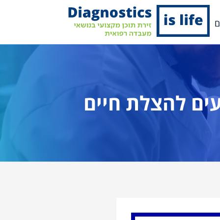
ם
ים להצלת חיים