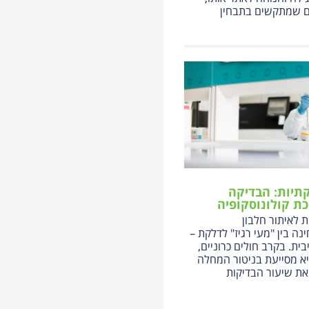
ם שמתקשים בתבחין
תיות: הבדיקה
ת קולונוסקופיה
 לאיתור חלבון
ה בין "מעי רגיז" לדלקת –
יבית. בקרב חולים כרוניים,
יא מסייעת בניטור המחלה
ת שיעור הבדיקות