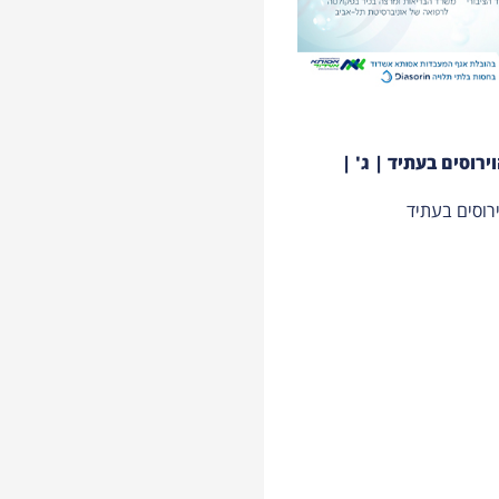
ירוסים בעתיד | ג' |
ירוסים בעתיד