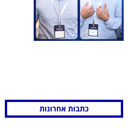
כתבות אחרונות