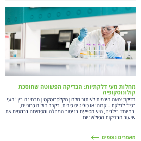
מחלות מעי דלקתיות: הבדיקה הפשוטה שחוסכת
קולונוסקופיה
בדיקת צואה חינמית לאיתור חלבון הקלפרוטקטין מבחינה בין "מעי
רגיז" לדלקת – קרוהן או כוליטיס כיבית. בקרב חולים כרוניים,
ובמיוחד בילדים, היא מסייעת בניטור המחלה ומפחיתה דרמטית את
שיעור הבדיקות הפולשניות
מאמרים נוספים