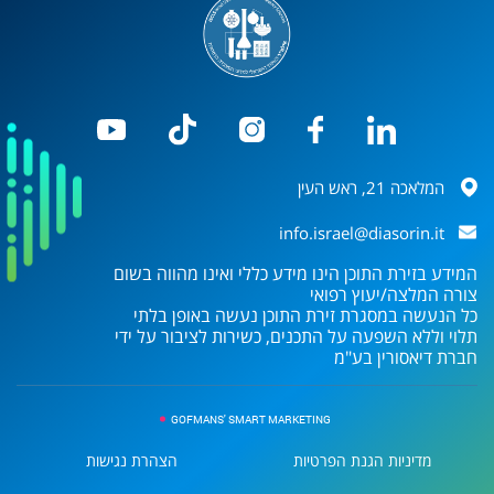
המלאכה 21, ראש העין
info.israel@diasorin.it
המידע בזירת התוכן הינו מידע כללי ואינו מהווה בשום
צורה המלצה/יעוץ רפואי
כל הנעשה במסגרת זירת התוכן נעשה באופן בלתי
תלוי וללא השפעה על התכנים, כשירות לציבור על ידי
חברת
דיאסורין בע"מ
GOFMANS' SMART MARKETING
מדיניות הגנת הפרטיות
הצהרת נגישות