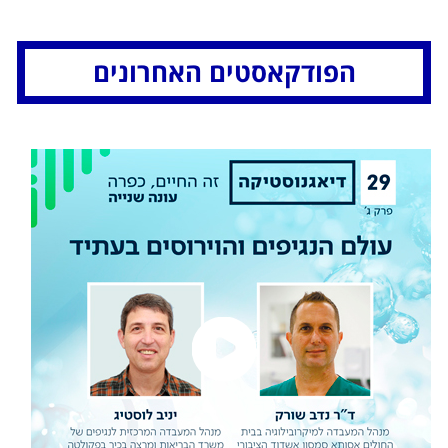
הפודקאסטים האחרונים