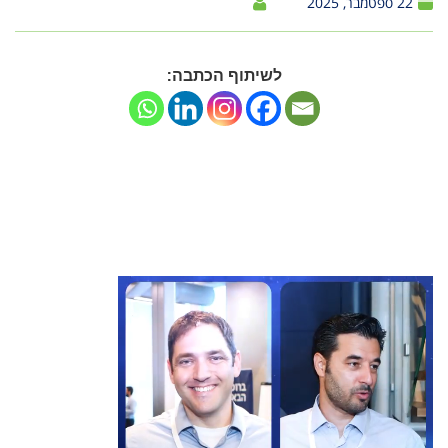
22 ספטמבר, 2025
לשיתוף הכתבה: