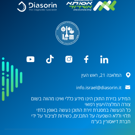
המלאכה 21, ראש העין
info.israel@diasorin.it
המידע בזירת התוכן הינו מידע כללי ואינו מהווה בשום
צורה המלצה/יעוץ רפואי
כל הנעשה במסגרת זירת התוכן נעשה באופן בלתי
תלוי וללא השפעה על התכנים, כשירות לציבור על ידי
חברת
דיאסורין בע"מ