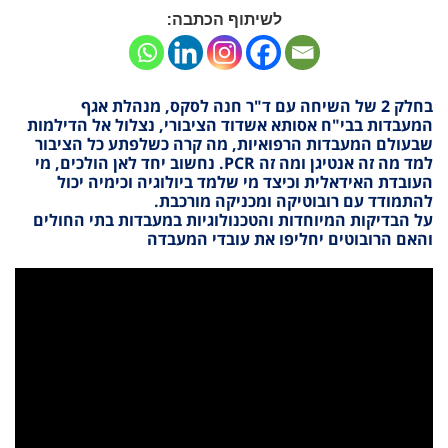
לשיתוף הכתבה:
בחלק 2 של השיחה עם ד"ר חנה לסקס, מנהלת אגף
המעבדות בבי"ח אסותא אשדוד הציבורי, נצלול אל הדילמות
שבעולם המעבדות הרפואיות, מה קרה כשלפתע כל הציבור
למד מה זה אנטיגן ומה זה
PCR
. נחשוב יחד לאן הולכים, מי
העובדת האידאלית וכיצד מי שלמד ביולוגיה וכימיה יכול
להתמודד עם רובוטיקה ומכניקה מורכבת.
על הבדיקות המיוחדות והטכנולוגיות במעבדות בתי החולים
והאם הרובוטים יחליפו את עובדי המעבדה