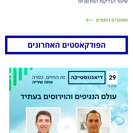
שיעור הבדיקות הפולשניות
מאמרים נוספים
הפודקאסטים האחרונים