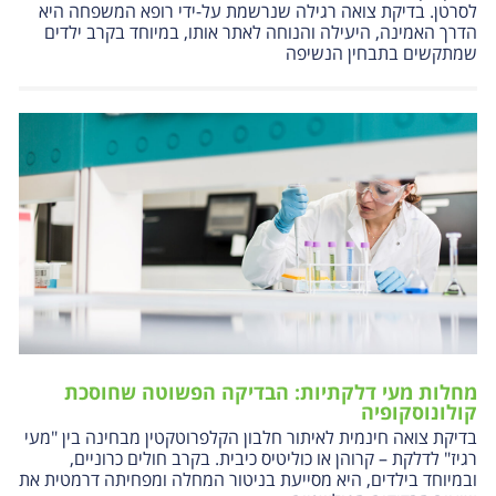
לסרטן. בדיקת צואה רגילה שנרשמת על-ידי רופא המשפחה היא
הדרך האמינה, היעילה והנוחה לאתר אותו, במיוחד בקרב ילדים
שמתקשים בתבחין הנשיפה
מחלות מעי דלקתיות: הבדיקה הפשוטה שחוסכת
קולונוסקופיה
בדיקת צואה חינמית לאיתור חלבון הקלפרוטקטין מבחינה בין "מעי
רגיז" לדלקת – קרוהן או כוליטיס כיבית. בקרב חולים כרוניים,
ובמיוחד בילדים, היא מסייעת בניטור המחלה ומפחיתה דרמטית את