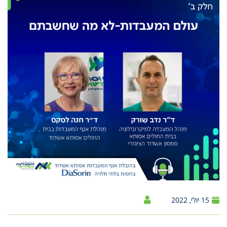
15 יולי, 2022