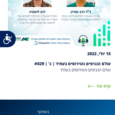
נג
15 יולי, 2022
עולם הנגיפים והוירוסים בעתיד | ג' | #029
עולם הנגיפים והווירוסים בעתיד
קרא עוד
בשיתוף