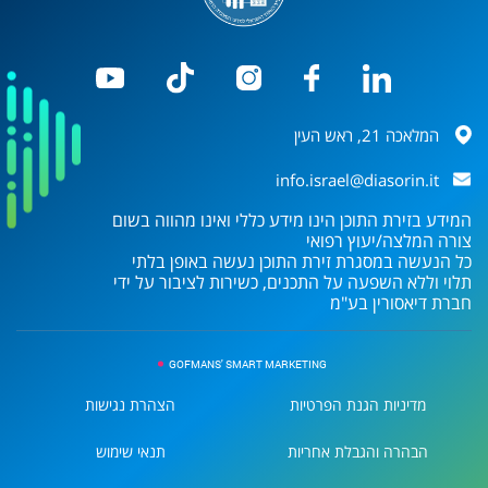
המלאכה 21, ראש העין
info.israel@diasorin.it
המידע בזירת התוכן הינו מידע כללי ואינו מהווה בשום
צורה המלצה/יעוץ רפואי
כל הנעשה במסגרת זירת התוכן נעשה באופן בלתי
תלוי וללא השפעה על התכנים, כשירות לציבור על ידי
חברת
דיאסורין בע"מ
GOFMANS' SMART MARKETING
מדיניות הגנת הפרטיות
הצהרת נגישות
הבהרה והגבלת אחריות
תנאי שימוש