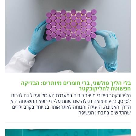
בלי הליך פולשני, בלי חומרים מיותרים: הבדיקה
הפשוטה להליקובקטר
הליקובקטר פילורי מייצר כיבים במערכת העיכול ועלול גם לגרום
לסרטן. בדיקת צואה רגילה שנרשמת על-ידי רופא המשפחה היא
הדרך האמינה, היעילה והנוחה לאתר אותו, במיוחד בקרב ילדים
שמתקשים בתבחין הנשיפה