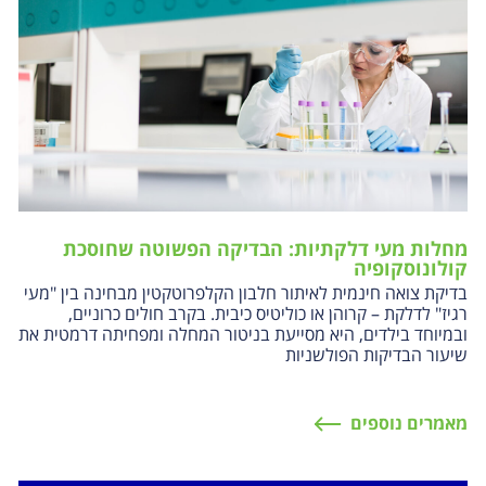
מחלות מעי דלקתיות: הבדיקה הפשוטה שחוסכת
קולונוסקופיה
בדיקת צואה חינמית לאיתור חלבון הקלפרוטקטין מבחינה בין "מעי
רגיז" לדלקת – קרוהן או כוליטיס כיבית. בקרב חולים כרוניים,
ובמיוחד בילדים, היא מסייעת בניטור המחלה ומפחיתה דרמטית את
שיעור הבדיקות הפולשניות
מאמרים נוספים