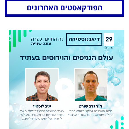
הפודקאסטים האחרונים