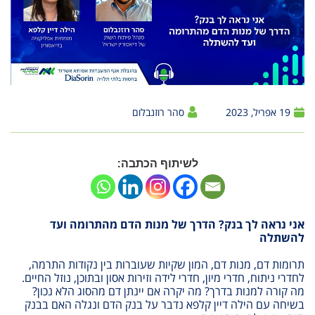
19 אפריל, 2023
סהר רוזנבלום
לשיתוף הכתבה:
אני נראה לך בנק? הדרך של מנות הדם מהתרומה ועד
להשתלה
תרומות דם, מנות דם, המון שקיות שעוברות בין נקודות התרמה,
לחדרי ניתוח, חדרי מיון, חדרי לידה וזירות אסון ובתוכן, נוזל החיים.
מה קורה למנות בדרך? מה יקרה אם יינתן דם מהסוג הלא נכון?
בשיחה עם הילה דיין קלפא נדבר על בנק הדם ונגלה האם בבנק