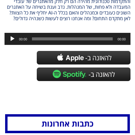
והתקדמות טכנולוגית מהירה הם רק חלק מהאתגרים של עובדי
המעבדה ולא פחות, של המנהלות. נדב וענת בשיחה על האתגרים
השונים כעובדים וכמנהלים והאם בכלל ה-AI יחליף את כל הצוות?
לאן מתקדם התחום? ומה אנחנו רוצים לעשות כשנהיה גדולים?
נגן
אודיו
00:00
00:00
כתבות אחרונות