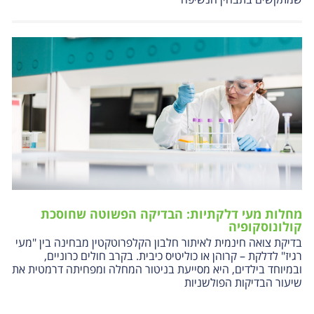
מחלות מעי דלקתיות: הבדיקה הפשוטה שחוסכת
קולונוסקופיה
בדיקת צואה חינמית לאיתור חלבון הקלפרוטקטין מבחינה בין "מעי
רגיז" לדלקת – קרוהן או כוליטיס כיבית. בקרב חולים כרוניים,
ובמיוחד בילדים, היא מסייעת בניטור המחלה ומפחיתה דרמטית את
שיעור הבדיקות הפולשניות