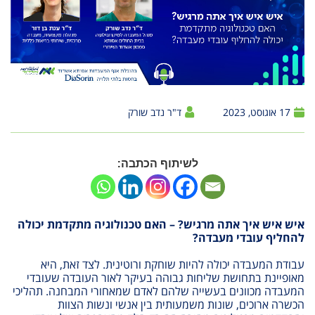
17 אוגוסט, 2023
ד"ר נדב שורק
לשיתוף הכתבה:
איש איש איך אתה מרגיש? – האם טכנולוגיה מתקדמת יכולה
להחליף עובדי מעבדה?
עבודת המעבדה יכולה להיות שוחקת ורוטינית. לצד זאת, היא
מאופיינת בתחושת שליחות גבוהה בעיקר לאור העובדה שעובדי
המעבדה מכוונים בעשייה שלהם לאדם שמאחורי המבחנה. תהליכי
הכשרה ארוכים, שונות משמעותית בין אנשי ונשות הצוות