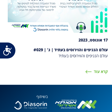
17 אוגוסט, 2023
נג
עולם הנגיפים והוירוסים בעתיד | ג' | #029
עולם הנגיפים והווירוסים בעתיד
קרא עוד
בשיתוף