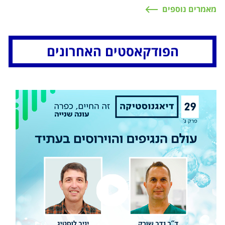
מאמרים נוספים
הפודקאסטים האחרונים