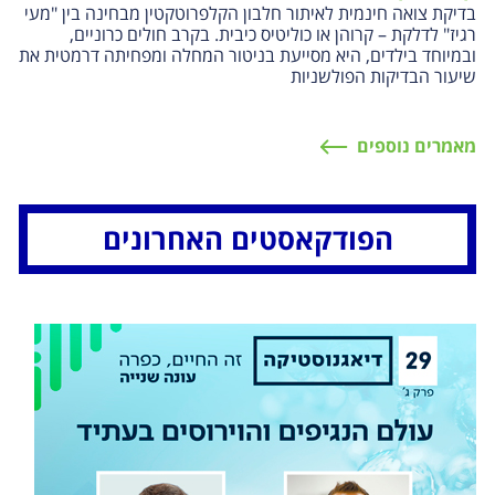
בדיקת צואה חינמית לאיתור חלבון הקלפרוטקטין מבחינה בין "מעי
רגיז" לדלקת – קרוהן או כוליטיס כיבית. בקרב חולים כרוניים,
ובמיוחד בילדים, היא מסייעת בניטור המחלה ומפחיתה דרמטית את
שיעור הבדיקות הפולשניות
מאמרים נוספים
הפודקאסטים האחרונים