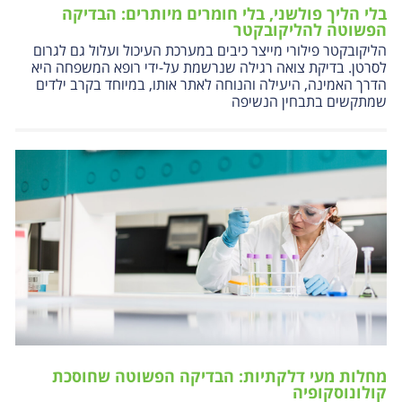
בלי הליך פולשני, בלי חומרים מיותרים: הבדיקה
הפשוטה להליקובקטר
הליקובקטר פילורי מייצר כיבים במערכת העיכול ועלול גם לגרום
לסרטן. בדיקת צואה רגילה שנרשמת על-ידי רופא המשפחה היא
הדרך האמינה, היעילה והנוחה לאתר אותו, במיוחד בקרב ילדים
שמתקשים בתבחין הנשיפה
מחלות מעי דלקתיות: הבדיקה הפשוטה שחוסכת
קולונוסקופיה