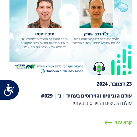
23 דצמבר, 2024
נג
עולם הנגיפים והוירוסים בעתיד | ג' | #029
עולם הנגיפים והווירוסים בעתיד
קרא עוד