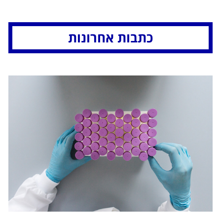
כתבות אחרונות