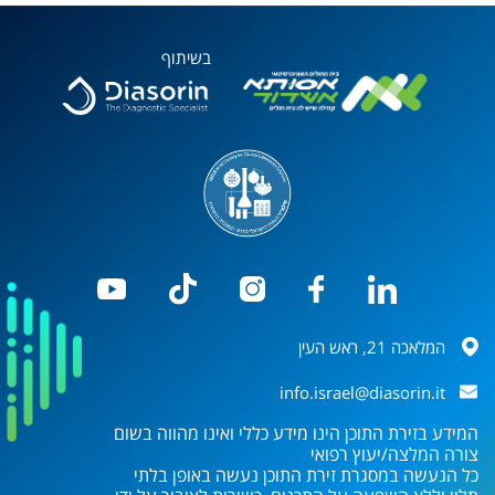
בשיתוף
המלאכה 21, ראש העין
info.israel@diasorin.it
המידע בזירת התוכן הינו מידע כללי ואינו מהווה בשום
צורה המלצה/יעוץ רפואי
כל הנעשה במסגרת זירת התוכן נעשה באופן בלתי