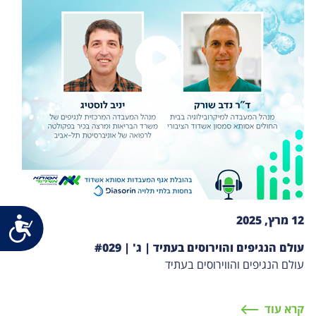
12 מרץ, 2025
נג
עולם הנגיפים והוירוסים בעתיד | ג' | #029
עולם הנגיפים והווירוסים בעתיד
קרא עוד