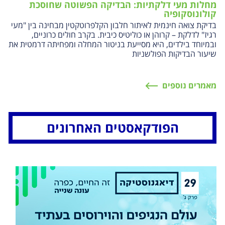
מחלות מעי דלקתיות: הבדיקה הפשוטה שחוסכת
קולונוסקופיה
בדיקת צואה חינמית לאיתור חלבון הקלפרוטקטין מבחינה בין "מעי
רגיז" לדלקת – קרוהן או כוליטיס כיבית. בקרב חולים כרוניים,
ובמיוחד בילדים, היא מסייעת בניטור המחלה ומפחיתה דרמטית את
שיעור הבדיקות הפולשניות
מאמרים נוספים
הפודקאסטים האחרונים