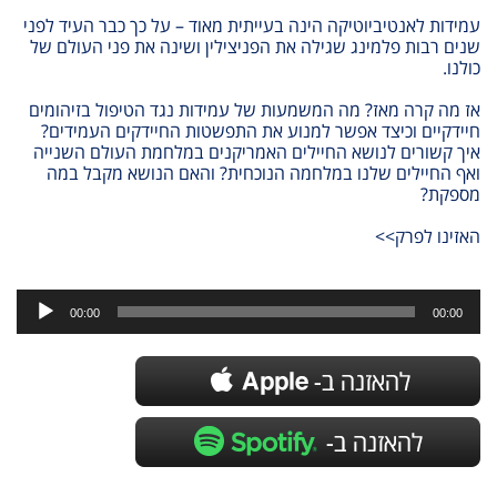
עמידות לאנטיביוטיקה הינה בעייתית מאוד – על כך כבר העיד לפני
שנים רבות פלמינג שגילה את הפניצילין ושינה את פני העולם של
כולנו.
אז מה קרה מאז? מה המשמעות של עמידות נגד הטיפול בזיהומים
חיידקיים וכיצד אפשר למנוע את התפשטות החיידקים העמידים?
איך קשורים לנושא החיילים האמריקנים במלחמת העולם השנייה
ואף החיילים שלנו במלחמה הנוכחית? והאם הנושא מקבל במה
מספקת?
האזינו לפרק>>
נגן
אודיו
00:00
00:00