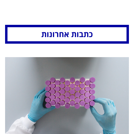
כתבות אחרונות