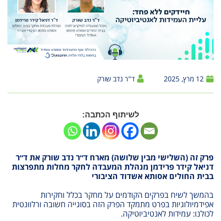
12 מרץ, 2025
ד"ר נדב שורק
לשיתוף הכתבה:
פרק זה (השלישי מבין שלושה) מארח ד״ר נדב שורק את ד״ר
דניאל קידר פרידמן מנהלת המעבדה לחקר מחלות מתפרצות
בבית החולים אסותא אשדוד הציבורי
בהמשך לשיח בפרקים הקודמים על מחקר בכלל וחקירות
אפידמיולוגיות בפרט מתמקד הפרק הזה בסוגייה חשובה ורלוונטית
לכולנו: עמידות לאנטיביוטיקה.