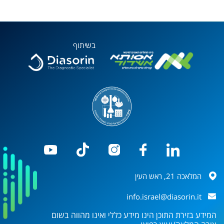
בשיתוף
המלאכה 21, ראש העין
info.israel@diasorin.it
המידע בזירת התוכן הינו מידע כללי ואינו מהווה בשום