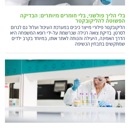
בלי הליך פולשני, בלי חומרים מיותרים: הבדיקה
הפשוטה להליקובקטר
הליקובקטר פילורי מייצר כיבים במערכת העיכול ועלול גם לגרום
לסרטן. בדיקת צואה רגילה שנרשמת על-ידי רופא המשפחה היא
הדרך האמינה, היעילה והנוחה לאתר אותו, במיוחד בקרב ילדים
שמתקשים בתבחין הנשיפה