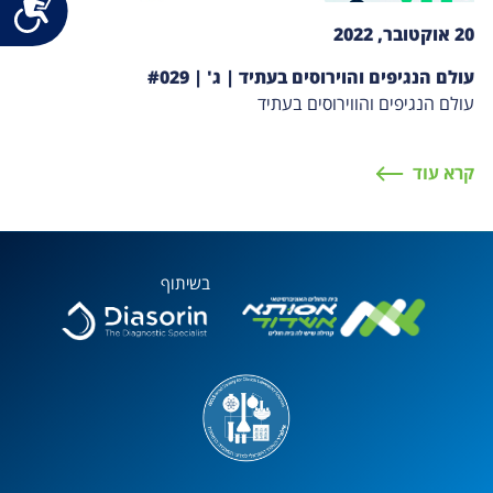
20 אוקטובר, 2022
עולם הנגיפים והוירוסים בעתיד | ג' | #029
עולם הנגיפים והווירוסים בעתיד
קרא עוד
בשיתוף