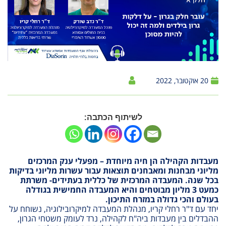
20 אוקטובר, 2022
לשיתוף הכתבה:
מעבדות הקהילה הן חיה מיוחדת – מפעלי ענק המרכזים
מליוני מבחנות ומאבחנים תוצאות עבור עשרות מליוני בדיקות
בכל שנה. המעבדה המרכזית של כללית בעתידים- משרתת
כמעט 3 מליון מבוטחים והיא המעבדה החמישית בגודלה
בעולם והכי גדולה במזרח התיכון.
יחד עם ד"ר רחלי קריו, מנהלת המעבדה למיקרובילוגיה, נשוחח על
ההבדלים בין מעבדות ביה"ח לקהילה, נרד לעומק משטחי הגרון,