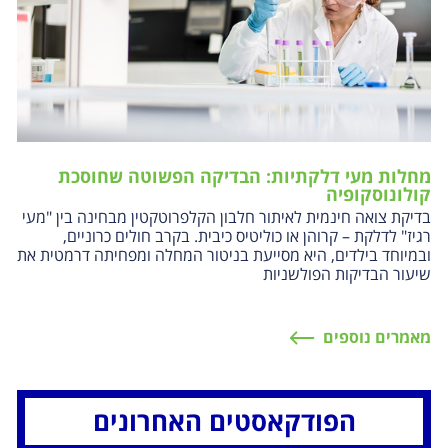
מחלות מעי דלקתיות: הבדיקה הפשוטה שחוסכת
קולונוסקופיה
בדיקת צואה חינמית לאיתור חלבון הקלפרוטקטין מבחינה בין "מעי
רגיז" לדלקת – קרוהן או כוליטיס כיבית. בקרב חולים כרוניים,
ובמיוחד בילדים, היא מסייעת בניטור המחלה ומפחיתה דרמטית את
שיעור הבדיקות הפולשניות
מאמרים נוספים
הפודקאסטים האחרונים