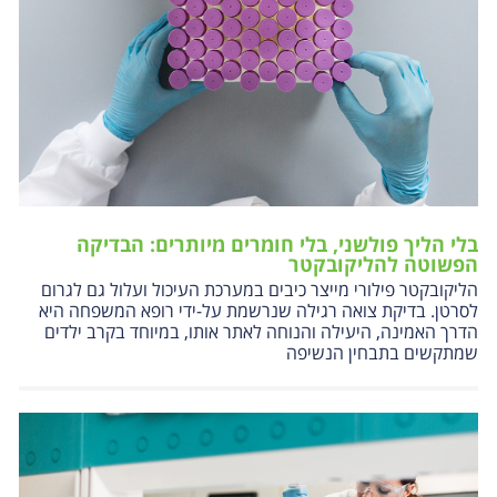
בלי הליך פולשני, בלי חומרים מיותרים: הבדיקה
הפשוטה להליקובקטר
הליקובקטר פילורי מייצר כיבים במערכת העיכול ועלול גם לגרום
לסרטן. בדיקת צואה רגילה שנרשמת על-ידי רופא המשפחה היא
הדרך האמינה, היעילה והנוחה לאתר אותו, במיוחד בקרב ילדים
שמתקשים בתבחין הנשיפה