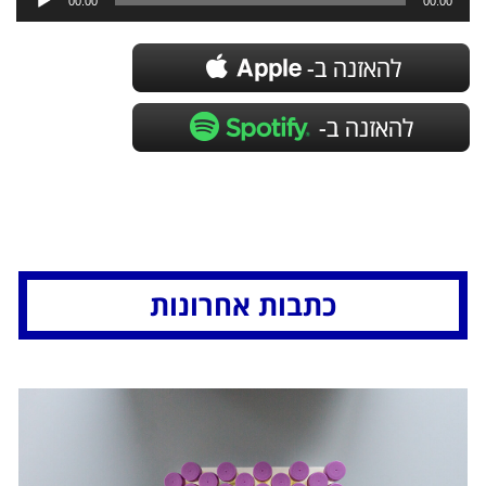
אודיו
00:00
00:00
כתבות אחרונות